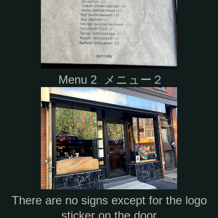
Menu 2 メニュー２
There are no signs except for the logo
sticker on the door