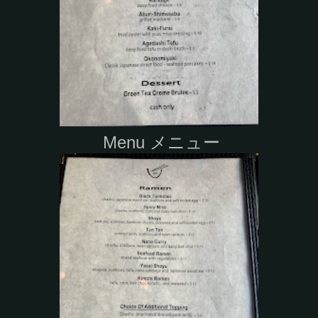
Menu メニュー