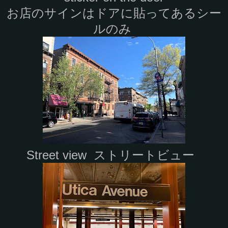
お店のサインはドアに貼ってあるシー
ルのみ
Street view ストリートビュー