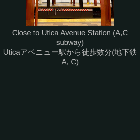
Close to Utica Avenue Station (A,C
subway)
Uticaアベニュー駅から徒歩数分(地下鉄
A, C)