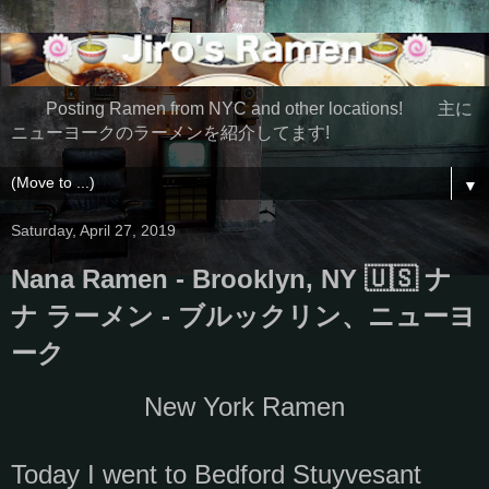
Posting Ramen from NYC and other locations! 主に
ニューヨークのラーメンを紹介してます!
▼
Saturday, April 27, 2019
Nana Ramen - Brooklyn, NY 🇺🇸 ナ
ナ ラーメン - ブルックリン、ニューヨ
ーク
New York Ramen
Today I went to Bedford Stuyvesant