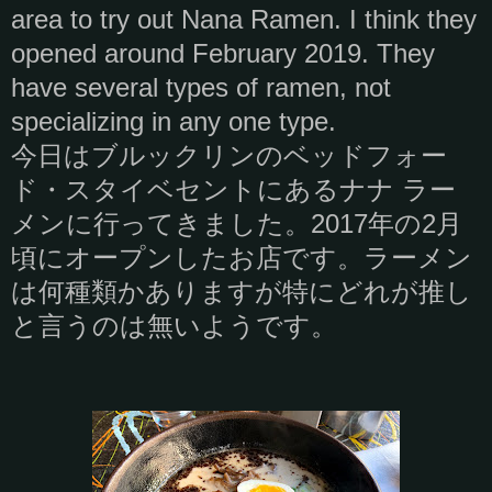
area to try out Nana Ramen. I think they
opened around February 2019. They
have several types of ramen, not
specializing in any one type.
今日はブルックリンのベッドフォー
ド・スタイベセントにあるナナ ラー
メンに行ってきました。2017年の2月
頃にオープンしたお店です。ラーメン
は何種類かありますが特にどれが推し
と言うのは無いようです。