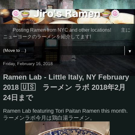
Posting Ramen from NYC and other locations! 主に
ニューヨークのラーメンを紹介してます!
▼
Friday, February 16, 2018
Ramen Lab - Little Italy, NY February
2018 🇺🇸 ラーメン ラボ 2018年2月
24日まで
Ramen Lab featuring Tori Paitan Ramen this month.
ラーメンラボ今月は鶏白湯ラーメン。