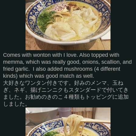
Comes with wonton with I love. Also topped with
memma, which was really good, onions, scallion, and
fried garlic. I also added mushrooms (4 different
kinds) which was good match as well.
大好きなワンタン付きです。好みのメンマ、玉ね
ぎ、ネギ、揚げニンニクもスタンダードで付いてき
ました。お勧めのきのこ４種類もトッピングに追加
しました。